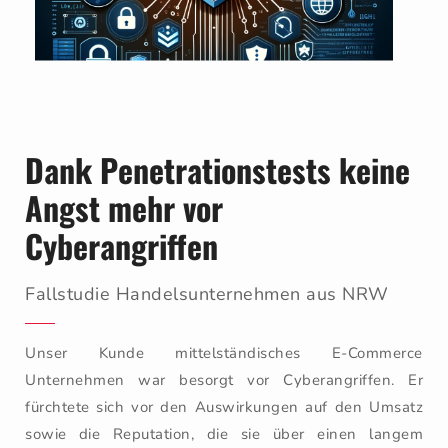
Dank Penetrationstests keine
Angst mehr vor
Cyberangriffen
Fallstudie Handelsunternehmen aus NRW
Unser Kunde mittelständisches E-Commerce
Unternehmen war besorgt vor Cyberangriffen. Er
fürchtete sich vor den Auswirkungen auf den Umsatz
sowie die Reputation, die sie über einen langem