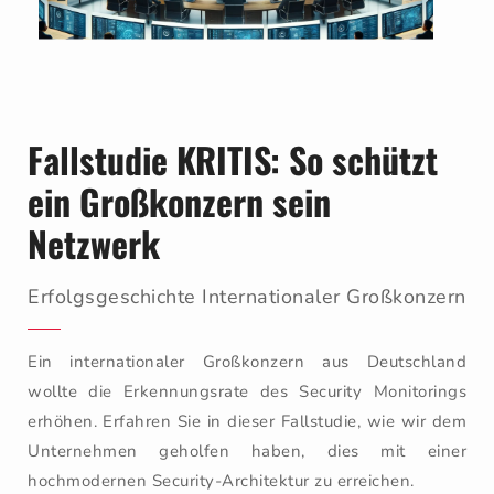
Fallstudie KRITIS: So schützt
ein Großkonzern sein
Netzwerk
Erfolgsgeschichte Internationaler Großkonzern
Ein internationaler Großkonzern aus Deutschland
wollte die Erkennungsrate des Security Monitorings
erhöhen. Erfahren Sie in dieser Fallstudie, wie wir dem
Unternehmen geholfen haben, dies mit einer
hochmodernen Security-Architektur zu erreichen.