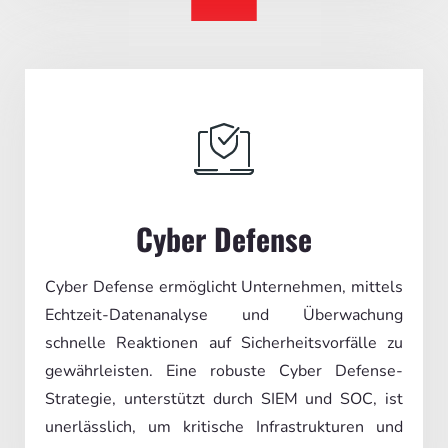
Cyber Defense
Cyber Defense ermöglicht Unternehmen, mittels
Echtzeit-Datenanalyse und Überwachung
schnelle Reaktionen auf Sicherheitsvorfälle zu
gewährleisten. Eine robuste Cyber Defense-
Strategie, unterstützt durch SIEM und SOC, ist
unerlässlich, um kritische Infrastrukturen und