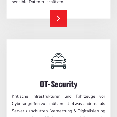
sensible Daten zu schützen.
OT-Security
Kritische Infrastrukturen und Fahrzeuge vor
Cyberangriffen zu schützen ist etwas anderes als
Server zu schützen. Vernetzung & Digitalisierung