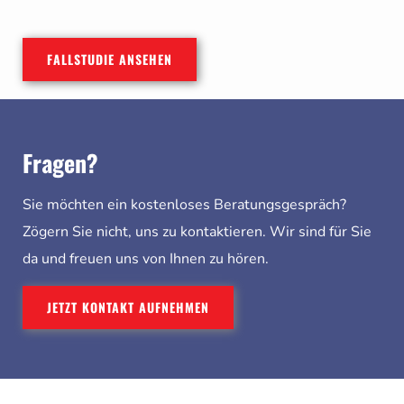
FALLSTUDIE ANSEHEN
Fragen?
Sie möchten ein kostenloses Beratungsgespräch?
Zögern Sie nicht, uns zu kontaktieren. Wir sind für Sie
da und freuen uns von Ihnen zu hören.
JETZT KONTAKT AUFNEHMEN