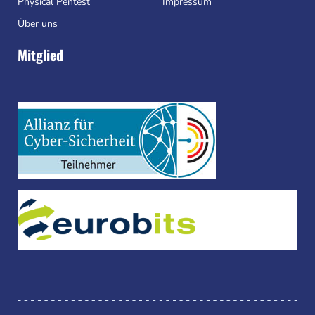
Physical Pentest
Impressum
Über uns
Mitglied