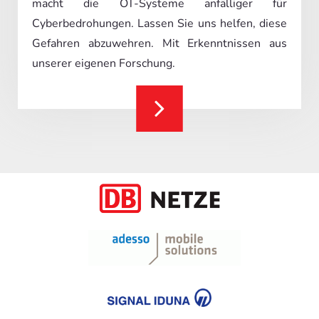
macht die OT-Systeme anfälliger für
Cyberbedrohungen. Lassen Sie uns helfen, diese
Gefahren abzuwehren. Mit Erkenntnissen aus
unserer eigenen Forschung.