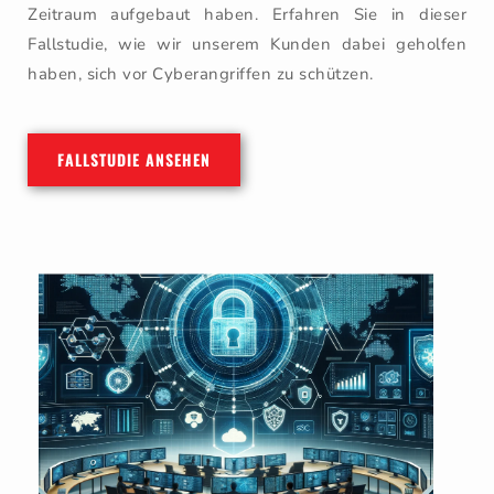
Zeitraum aufgebaut haben. Erfahren Sie in dieser
Fallstudie, wie wir unserem Kunden dabei geholfen
haben, sich vor Cyberangriffen zu schützen.
FALLSTUDIE ANSEHEN