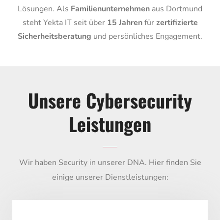
Lösungen. Als
Familienunternehmen
aus Dortmund
steht Yekta IT seit über
15 Jahren
für
zertifizierte
Sicherheitsberatung
und persönliches Engagement.
Unsere Cybersecurity
Leistungen
Wir haben Security in unserer DNA. Hier finden Sie
einige unserer Dienstleistungen: