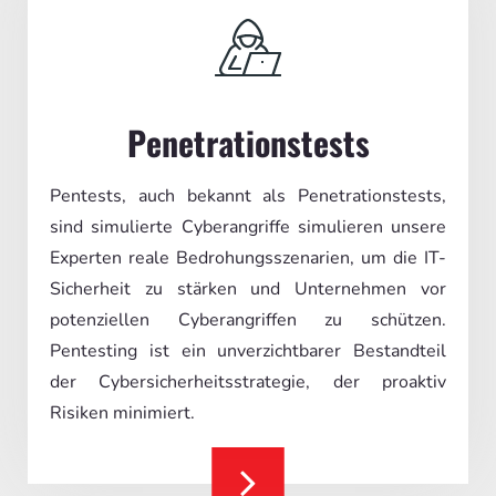
Penetrationstests
Pentests, auch bekannt als Penetrationstests,
sind simulierte Cyberangriffe simulieren unsere
Experten reale Bedrohungsszenarien, um die IT-
Sicherheit zu stärken und Unternehmen vor
potenziellen Cyberangriffen zu schützen.
Pentesting ist ein unverzichtbarer Bestandteil
der Cybersicherheitsstrategie, der proaktiv
Risiken minimiert.