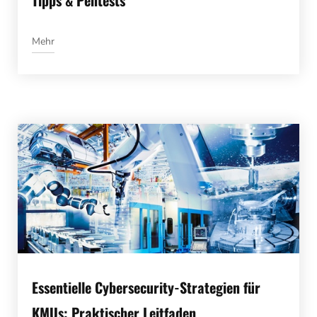
Mehr
Essentielle Cybersecurity-Strategien für
KMUs: Praktischer Leitfaden