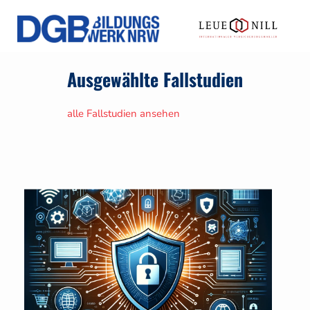
Ausgewählte Fallstudien
alle Fallstudien ansehen