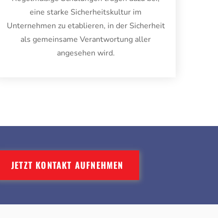
eine starke Sicherheitskultur im
Unternehmen zu etablieren, in der Sicherheit
als gemeinsame Verantwortung aller
angesehen wird.
JETZT KONTAKT AUFNEHMEN