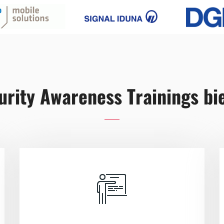
rity Awareness Trainings bi