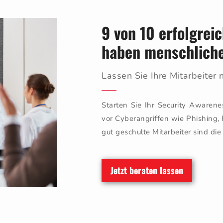
9 von 10 erfolgrei
haben menschliche
Lassen Sie Ihre Mitarbeiter n
Starten Sie Ihr Security Awaren
vor Cyberangriffen wie Phishing
gut geschulte Mitarbeiter sind die 
Jetzt beraten lassen