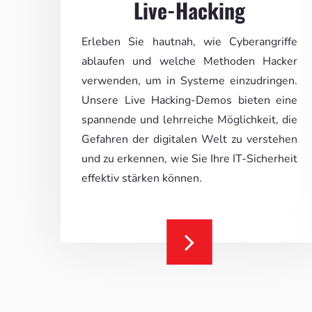
Live-Hacking
Erleben Sie hautnah, wie Cyberangriffe
ablaufen und welche Methoden Hacker
verwenden, um in Systeme einzudringen.
Unsere Live Hacking-Demos bieten eine
spannende und lehrreiche Möglichkeit, die
Gefahren der digitalen Welt zu verstehen
und zu erkennen, wie Sie Ihre IT-Sicherheit
effektiv stärken können.