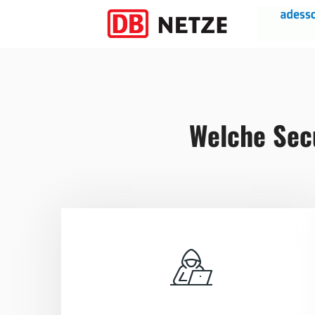
Welche Secu