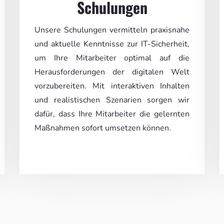
Schulungen
Unsere Schulungen vermitteln praxisnahe
und aktuelle Kenntnisse zur IT-Sicherheit,
um Ihre Mitarbeiter optimal auf die
Herausforderungen der digitalen Welt
vorzubereiten. Mit interaktiven Inhalten
und realistischen Szenarien sorgen wir
dafür, dass Ihre Mitarbeiter die gelernten
Maßnahmen sofort umsetzen können.