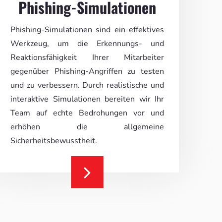
Phishing-Simulationen
Phishing-Simulationen sind ein effektives
Werkzeug, um die Erkennungs- und
Reaktionsfähigkeit Ihrer Mitarbeiter
gegenüber Phishing-Angriffen zu testen
und zu verbessern. Durch realistische und
interaktive Simulationen bereiten wir Ihr
Team auf echte Bedrohungen vor und
erhöhen die allgemeine
Sicherheitsbewusstheit.