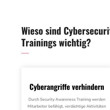
Wieso sind Cybersecur
Trainings wichtig?
Cyberangriffe verhindern
Durch Security Awareness Training werden
Mitarbeiter befähigt, verdächtige Aktivitäten