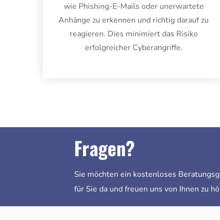
wie Phishing-E-Mails oder unerwartete
Anhänge zu erkennen und richtig darauf zu
reagieren. Dies minimiert das Risiko
erfolgreicher Cyberangriffe.
Fragen?
Sie möchten ein kostenloses Beratungsge
für Sie da und freuen uns von Ihnen zu hö