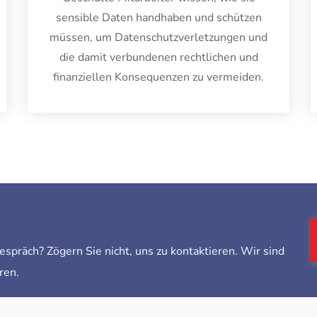
sensible Daten handhaben und schützen
müssen, um Datenschutzverletzungen und
die damit verbundenen rechtlichen und
finanziellen Konsequenzen zu vermeiden.
spräch? Zögern Sie nicht, uns zu kontaktieren. Wir sind
ren.