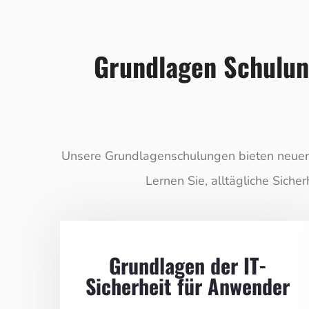
Grundlagen Schulung
Unsere Grundlagenschulungen bieten neuen M
Lernen Sie, alltägliche Siche
Grundlagen der IT-
Sicherheit für Anwender