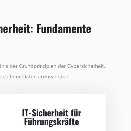
cherheit: Fundamente
is der Grundprinzipien der Cybersicherheit.
Schutz Ihrer Daten anzuwenden.
IT-Sicherheit für
Führungskräfte