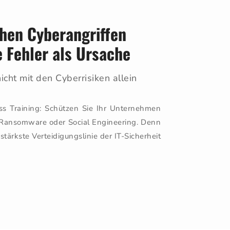
chen Cyberangriffen
 Fehler als Ursache
icht mit den Cyberrisiken allein
ess Training: Schützen Sie Ihr Unternehmen
, Ransomware oder Social Engineering. Denn
stärkste Verteidigungslinie der IT-Sicherheit