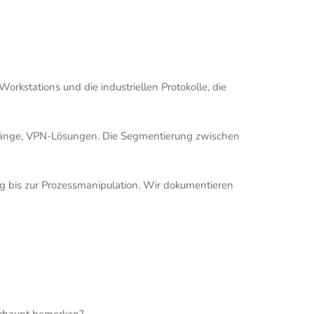
rkstations und die industriellen Protokolle, die
gänge, VPN-Lösungen. Die Segmentierung zwischen
ng bis zur Prozessmanipulation. Wir dokumentieren