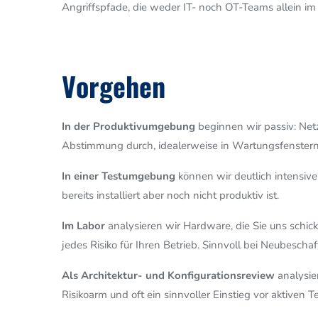
Angriffspfade, die weder IT- noch OT-Teams allein im
Vorgehen
In der Produktivumgebung
beginnen wir passiv: Netz
Abstimmung durch, idealerweise in Wartungsfenstern. 
In einer Testumgebung
können wir deutlich intensive
bereits installiert aber noch nicht produktiv ist.
Im Labor
analysieren wir Hardware, die Sie uns schic
jedes Risiko für Ihren Betrieb. Sinnvoll bei Neubescha
Als Architektur- und Konfigurationsreview
analysie
Risikoarm und oft ein sinnvoller Einstieg vor aktiven Te