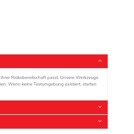
u Ihrer Risikobereitschaft passt. Unsere Werkzeuge
ien. Wenn keine Testumgebung existiert, starten