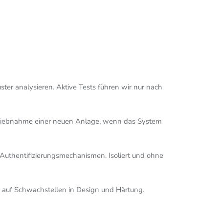
ter analysieren. Aktive Tests führen wir nur nach
betriebnahme einer neuen Anlage, wenn das System
 Authentifizierungsmechanismen. Isoliert und ohne
 auf Schwachstellen in Design und Härtung.