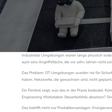
Image
Industrielle Umgebungen waren lange physisch isolie
auch eine Angriffsfläche, die vor zehn Jahren nicht exis
Das Problem: OT-Umgebungen wurden nie für Sicherhei
haben. Netzwerke, die gewachsen sind, nicht geplant
Ein Pentest zeigt, was das in der Praxis bedeutet. Kom
Engineering Workstation Steuerbefehle absetzen? Sin
Das betrifft nicht nur Produktionsanlagen. Energiev