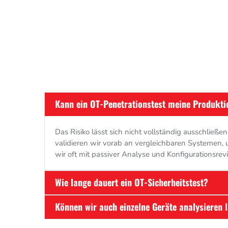
Kann ein OT-Penetrationstest meine Produkti
Das Risiko lässt sich nicht vollständig ausschließ
validieren wir vorab an vergleichbaren Systemen, 
wir oft mit passiver Analyse und Konfigurationsrev
Wie lange dauert ein OT-Sicherheitstest?
Können wir auch einzelne Geräte analysieren 