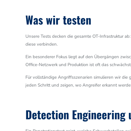
Was wir testen
Unsere Tests decken die gesamte OT-Infrastruktur ab:
diese verbinden.
Ein besonderer Fokus liegt auf den Übergängen zwi
Office-Netzwerk und Produktion ist oft das schwächst
Für vollständige Angriffsszenarien simulieren wir di
jeden Schritt und zeigen, wo Angreifer erkannt werd
Detection Engineering