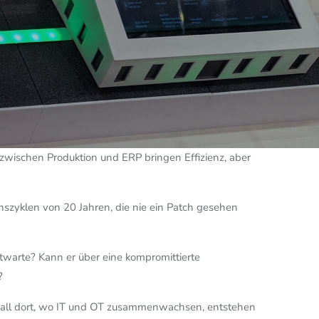
zwischen Produktion und ERP bringen Effizienz, aber
szyklen von 20 Jahren, die nie ein Patch gesehen
eitwarte? Kann er über eine kompromittierte
?
berall dort, wo IT und OT zusammenwachsen, entstehen