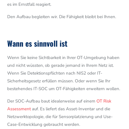
es im Ernstfall reagiert.
Den Aufbau begleiten wir. Die Fähigkeit bleibt bei Ihnen.
Wann es sinnvoll ist
Wenn Sie keine Sichtbarkeit in Ihrer OT-Umgebung haben
und nicht wüssten, ob gerade jemand in Ihrem Netz ist.
Wenn Sie Detektionspflichten nach NIS2 oder IT-
Sicherheitsgesetz erfüllen müssen. Oder wenn Sie Ihr
bestehendes IT-SOC um OT-Fähigkeiten erweitern wollen.
Der SOC-Aufbau baut idealerweise auf einem
OT Risk
Assessment
auf. Es liefert das Asset-Inventar und die
Netzwerktopologie, die für Sensorplatzierung und Use-
Case-Entwicklung gebraucht werden.