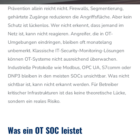
Prävention allein reicht nicht. Firewalls, Segmentierung,
gehärtete Zugänge reduzieren die Angriffsfläche. Aber kein
Schutz ist lückenlos. Wer nicht erkennt, dass jemand im
Netz ist, kann nicht reagieren. Angreifer, die in OT-
Umgebungen eindringen, bleiben oft monatelang
unbemerkt. Klassische IT-Security-Monitoring-Lösungen
können OT-Systeme nicht ausreichend überwachen.
Industrielle Protokolle wie Modbus, OPC UA, S7comm oder
DNP3 bleiben in den meisten SOCs unsichtbar. Was nicht
sichtbar ist, kann nicht erkannt werden. Für Betreiber
kritischer Infrastrukturen ist das keine theoretische Lücke,
sondern ein reales Risiko.
Was ein OT SOC leistet