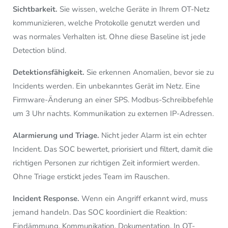
Sichtbarkeit.
Sie wissen, welche Geräte in Ihrem OT-Netz
kommunizieren, welche Protokolle genutzt werden und
was normales Verhalten ist. Ohne diese Baseline ist jede
Detection blind.
Detektionsfähigkeit.
Sie erkennen Anomalien, bevor sie zu
Incidents werden. Ein unbekanntes Gerät im Netz. Eine
Firmware-Änderung an einer SPS. Modbus-Schreibbefehle
um 3 Uhr nachts. Kommunikation zu externen IP-Adressen.
Alarmierung und Triage.
Nicht jeder Alarm ist ein echter
Incident. Das SOC bewertet, priorisiert und filtert, damit die
richtigen Personen zur richtigen Zeit informiert werden.
Ohne Triage erstickt jedes Team im Rauschen.
Incident Response.
Wenn ein Angriff erkannt wird, muss
jemand handeln. Das SOC koordiniert die Reaktion:
Eindämmung, Kommunikation, Dokumentation. In OT-