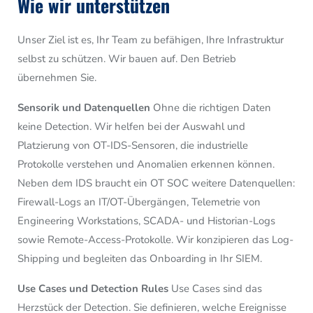
Wie wir unterstützen
Unser Ziel ist es, Ihr Team zu befähigen, Ihre Infrastruktur
selbst zu schützen. Wir bauen auf. Den Betrieb
übernehmen Sie.
Sensorik und Datenquellen
Ohne die richtigen Daten
keine Detection. Wir helfen bei der Auswahl und
Platzierung von OT-IDS-Sensoren, die industrielle
Protokolle verstehen und Anomalien erkennen können.
Neben dem IDS braucht ein OT SOC weitere Datenquellen:
Firewall-Logs an IT/OT-Übergängen, Telemetrie von
Engineering Workstations, SCADA- und Historian-Logs
sowie Remote-Access-Protokolle. Wir konzipieren das Log-
Shipping und begleiten das Onboarding in Ihr SIEM.
Use Cases und Detection Rules
Use Cases sind das
Herzstück der Detection. Sie definieren, welche Ereignisse