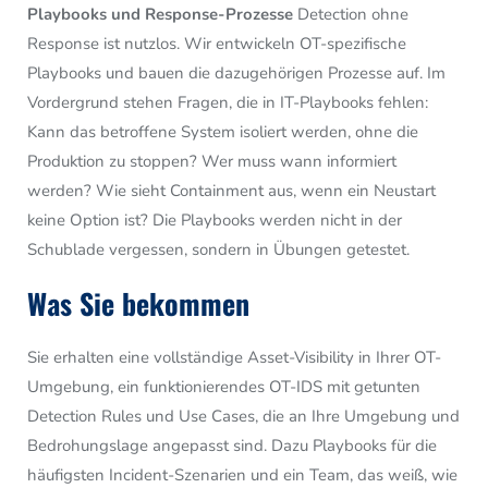
Playbooks und Response-Prozesse
Detection ohne
Response ist nutzlos. Wir entwickeln OT-spezifische
Playbooks und bauen die dazugehörigen Prozesse auf. Im
Vordergrund stehen Fragen, die in IT-Playbooks fehlen:
Kann das betroffene System isoliert werden, ohne die
Produktion zu stoppen? Wer muss wann informiert
werden? Wie sieht Containment aus, wenn ein Neustart
keine Option ist? Die Playbooks werden nicht in der
Schublade vergessen, sondern in Übungen getestet.
Was Sie bekommen
Sie erhalten eine vollständige Asset-Visibility in Ihrer OT-
Umgebung, ein funktionierendes OT-IDS mit getunten
Detection Rules und Use Cases, die an Ihre Umgebung und
Bedrohungslage angepasst sind. Dazu Playbooks für die
häufigsten Incident-Szenarien und ein Team, das weiß, wie