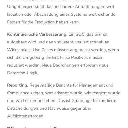
Umgebungen stellt das besondere Anforderungen, weil
Isolation oder Abschaltung eines Systems weitreichende
Folgen für die Produktion haben kann.
Kontinuierliche Verbesserung.
Ein SOC, das einmal
aufgebaut wird und dann stillsteht, verliert schnell an
Wirksamkeit. Use Cases müssen angepasst werden, wenn
sich die Umgebung ändert. False Positives müssen
reduziert werden. Neue Bedrohungen erfordern neue
Detection-Logik.
Reporting.
Regelmäßige Berichte für Management und
Compliance zeigen, was erkannt wurde, wie reagiert wurde
und wo Lücken bestehen. Das ist Grundlage für fundierte
Entscheidungen und Nachweise gegenüber
Aufsichtsbehörden.