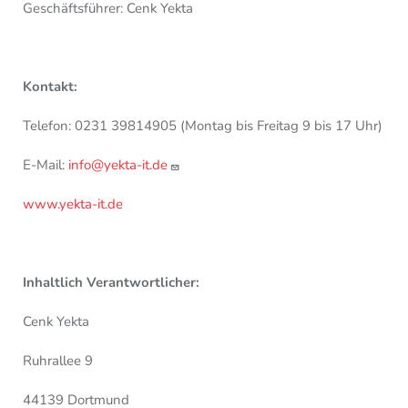
Geschäftsführer: Cenk Yekta
Kontakt:
Telefon: 0231 39814905 (Montag bis Freitag 9 bis 17 Uhr)
E-Mail:
info@yekta-it.de
www.yekta-it.de
Inhaltlich Verantwortlicher:
Cenk Yekta
Ruhrallee 9
44139 Dortmund