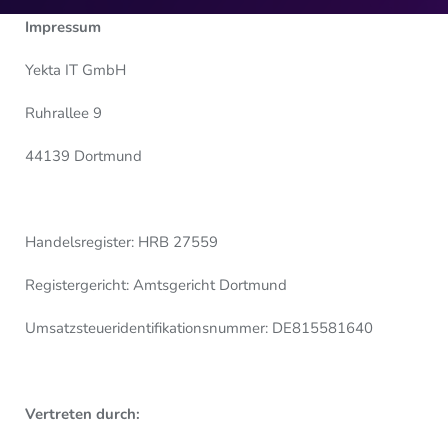
Impressum
Yekta IT GmbH
Ruhrallee 9
44139 Dortmund
Handelsregister: HRB 27559
Registergericht: Amtsgericht Dortmund
Umsatzsteueridentifikationsnummer:
DE815581640
Vertreten durch: