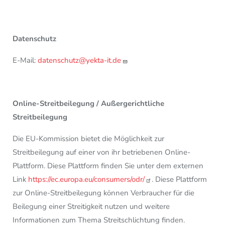
Datenschutz
E-Mail:
datenschutz@yekta-it.de
Online-Streitbeilegung / Außergerichtliche
Streitbeilegung
Die EU-Kommission bietet die Möglichkeit zur
Streitbeilegung auf einer von ihr betriebenen Online-
Plattform. Diese Plattform finden Sie unter dem externen
Link
https://ec.europa.eu/consumers/odr/
. Diese Plattform
zur Online-Streitbeilegung können Verbraucher für die
Beilegung einer Streitigkeit nutzen und weitere
Informationen zum Thema Streitschlichtung finden.