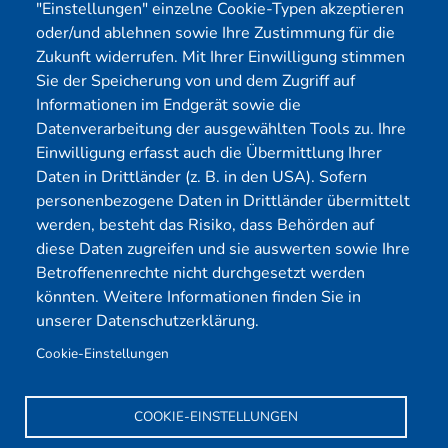
"Einstellungen" einzelne Cookie-Typen akzeptieren
Physical Pentest
Impressum
oder/und ablehnen sowie Ihre Zustimmung für die
Über uns
Zukunft widerrufen. Mit Ihrer Einwilligung stimmen
Sie der Speicherung von und dem Zugriff auf
Mitglied
Informationen im Endgerät sowie die
Datenverarbeitung der ausgewählten Tools zu. Ihre
Einwilligung erfasst auch die Übermittlung Ihrer
Daten in Drittländer (z. B. in den USA). Sofern
personenbezogene Daten in Drittländer übermittelt
werden, besteht das Risiko, dass Behörden auf
diese Daten zugreifen und sie auswerten sowie Ihre
Betroffenenrechte nicht durchgesetzt werden
könnten. Weitere Informationen finden Sie in
unserer Datenschutzerklärung.
Cookie-Einstellungen
COOKIE-EINSTELLUNGEN