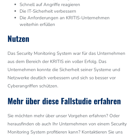
Schnell auf Angriffe reagieren
Die IT-Sicherheit verbessern
Die Anforderungen an KRITIS-Unternehmen
weiterhin erfüllen
Nutzen
Das Security Monitoring System war für das Unternehmen
aus dem Bereich der KRITIS ein voller Erfolg. Das
Unternehmen konnte die Sicherheit seiner Systeme und
Netzwerke deutlich verbessern und sich so besser vor
Cyberangriffen schützen.
Mehr über diese Fallstudie erfahren
Sie möchten mehr über unser Vorgehen erfahren? Oder
herausfinden ob auch Ihr Unternehmen von einem Security
Monitoring System profitieren kann? Kontaktieren Sie uns