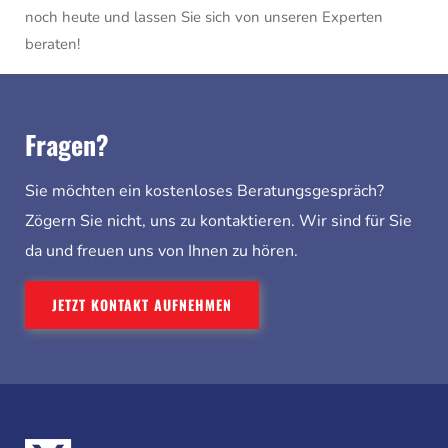
noch heute und lassen Sie sich von unseren Experten
beraten!
Fragen?
Sie möchten ein kostenloses Beratungsgespräch?
Zögern Sie nicht, uns zu kontaktieren. Wir sind für Sie
da und freuen uns von Ihnen zu hören.
JETZT KONTAKT AUFNEHMEN