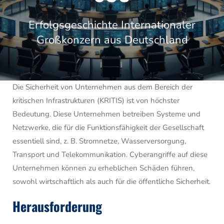
Erfolgsgeschichte Internationaler
Großkonzern aus Deutschland
Image
Die Sicherheit von Unternehmen aus dem Bereich der
kritischen Infrastrukturen (KRITIS) ist von höchster
Bedeutung. Diese Unternehmen betreiben Systeme und
Netzwerke, die für die Funktionsfähigkeit der Gesellschaft
essentiell sind, z. B. Stromnetze, Wasserversorgung,
Transport und Telekommunikation. Cyberangriffe auf diese
Unternehmen können zu erheblichen Schäden führen,
sowohl wirtschaftlich als auch für die öffentliche Sicherheit.
Herausforderung