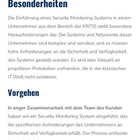
Besonderheiten
Die Einführung eines Security Monitoring Systems in einem
Unternehmen aus dem Bereich der KRITIS stellt besondere
Herausforderungen dar. Die Systeme und Netzwerke dieser
Unternehmen sind komplex und sensibel, und es müssen
hohe Anforderungen an die Sicherheit und Verfügbarkeit
des Systems gestellt werden. Es sind eien Vielzahl an
propritären Protokollen
vorhanden, die in der klassischen
IT-Welt nicht existieren.
Vorgehen
In enger Zusammenarbeit mit dem Team des Kunden
haben wir ein Security Monitoring System eingeführt,
das
die spezifischen Anforderungen des Unternehmens an
Sicherheit und Verfügbarkeit erfüllt.
Der Prozess umfasste