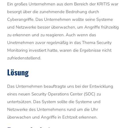
Ein großes Unternehmen aus dem Bereich der KRITIS war
besorgt über die zunehmende Bedrohung durch
Cyberangriffe. Das Unternehmen wollte seine Systeme
und Netzwerke besser überwachen, um Angriffe frühzeitig
zu erkennen und zu reagieren. Auch wenn das
Unetrnehmen zuvor regelmäßig in das Thema Security
Monitoring investiert hatte, waren die Ergebnisse nicht
zufriedenstellend.
Lösung
Das Unternehmen beauftragte uns bei der Entwicklung
eines neuen Security Operations Center (SOC) zu
untertsützen. Das System sollte die Systeme und
Netzwerke des Unternehmens rund um die Uhr
überwachen und Angriffe in Echtzeit erkennen.