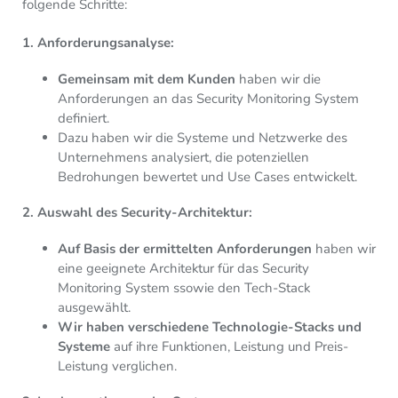
folgende Schritte:
1. Anforderungsanalyse:
Gemeinsam mit dem Kunden
haben wir die
Anforderungen an das Security Monitoring System
definiert.
Dazu haben wir die Systeme und Netzwerke des
Unternehmens analysiert, die potenziellen
Bedrohungen bewertet und Use
Cases entwickelt.
2. Auswahl des Security-Architektur:
Auf Basis der ermittelten Anforderungen
haben wir
eine geeignete Architektur für das Security
Monitoring System ssowie den Tech-Stack
ausgewählt.
Wir haben verschiedene Technologie-Stacks und
Systeme
auf ihre Funktionen,
Leistung und Preis-
Leistung verglichen.