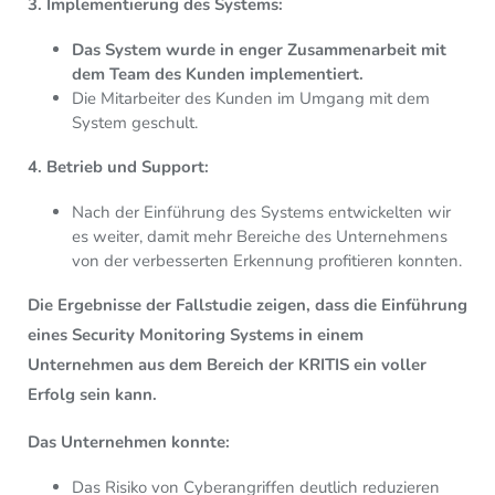
3. Implementierung des Systems:
Das System wurde in enger Zusammenarbeit mit
dem Team des Kunden implementiert.
D
ie Mitarbeiter des Kunden im Umgang mit dem
System geschult.
4. Betrieb und Support:
Nach der Einführung des Systems entwickelten wir
es weiter, damit mehr Bereiche des Unternehmens
von der verbesserten Erkennung profitieren konnten.
Die Ergebnisse der Fallstudie zeigen, dass die Einführung
eines Security Monitoring Systems in einem
Unternehmen aus dem Bereich der KRITIS ein voller
Erfolg sein kann.
Das Unternehmen konnte:
Das Risiko von Cyberangriffen deutlich reduzieren