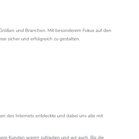
er Größen und Branchen. Mit besonderem Fokus auf den
ise sicher und erfolgreich zu gestalten.
en des Internets entdeckte und dabei uns alle mit
ere Kunden waren zufrieden und wir auch. Bis die