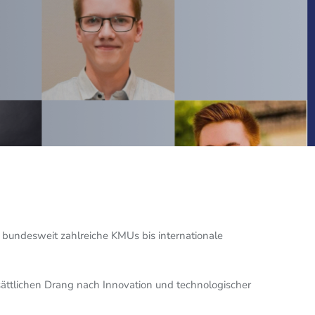
r bundesweit zahlreiche KMUs bis internationale
ättlichen Drang nach Innovation und technologischer