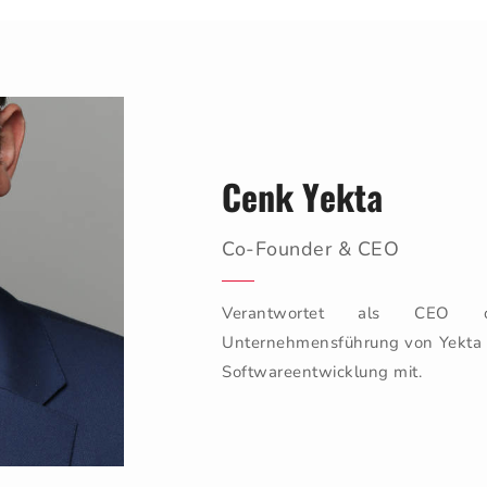
Cenk Yekta
Co-Founder & CEO
Verantwortet als CEO di
Unternehmensführung von Yekta IT
Softwareentwicklung mit.