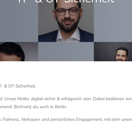
T- & OT-Sicherheit.
 Unser Motto: digital sicher & erfolgreich sein. Dabei bedienen wi
mund, Bochum) als auch in Berlin.
 Fairness, Vertrauen und persönliches Engagement, mit dem uners