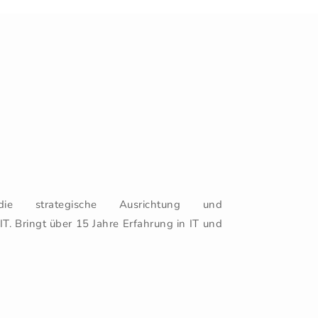
e strategische Ausrichtung und
. Bringt über 15 Jahre Erfahrung in IT und