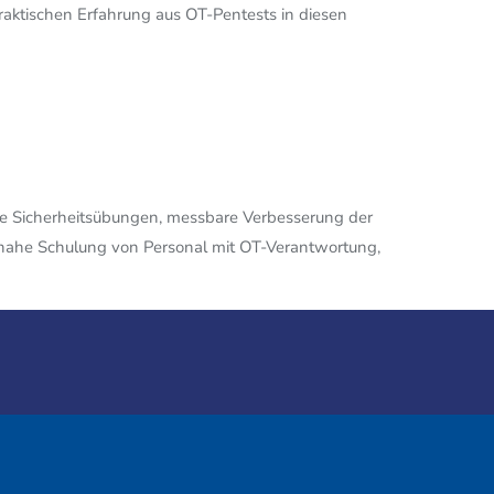
aktischen Erfahrung aus OT-Pentests in diesen
rte Sicherheitsübungen, messbare Verbesserung der
isnahe Schulung von Personal mit OT-Verantwortung,
Mitglied