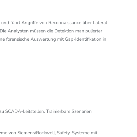
e und führt Angriffe von Reconnaissance über Lateral
Die Analysten müssen die Detektion manipulierter
ne forensische Auswertung mit Gap-Identifikation in
zu SCADA-Leitstellen. Trainierbare Szenarien
steme von Siemens/Rockwell, Safety-Systeme mit