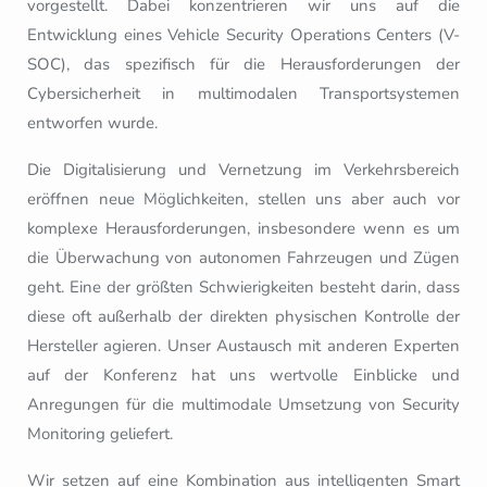
vorgestellt. Dabei konzentrieren wir uns auf die
Entwicklung eines Vehicle Security Operations Centers (V-
SOC), das spezifisch für die Herausforderungen der
Cybersicherheit in multimodalen Transportsystemen
entworfen wurde.
Die Digitalisierung und Vernetzung im Verkehrsbereich
eröffnen neue Möglichkeiten, stellen uns aber auch vor
komplexe Herausforderungen, insbesondere wenn es um
die Überwachung von autonomen Fahrzeugen und Zügen
geht. Eine der größten Schwierigkeiten besteht darin, dass
diese oft außerhalb der direkten physischen Kontrolle der
Hersteller agieren. Unser Austausch mit anderen Experten
auf der Konferenz hat uns wertvolle Einblicke und
Anregungen für die multimodale Umsetzung von Security
Monitoring geliefert.
Wir setzen auf eine Kombination aus intelligenten Smart