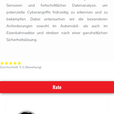
Sensoren und fortschrittlicher Datenanalyse, um
potenzielle Cyberangriffe frühzeitig zu erkennen und zu
bekämpfen. Dabei untersuchen wir die besonderen
Anforderungen sowohl im Automobil- als auch im
Eisenbahnsektor und streben nach einer ganzheitlichen
Sicherheitslösung.
Durchschnitt:
5
(
1
Bewertung)