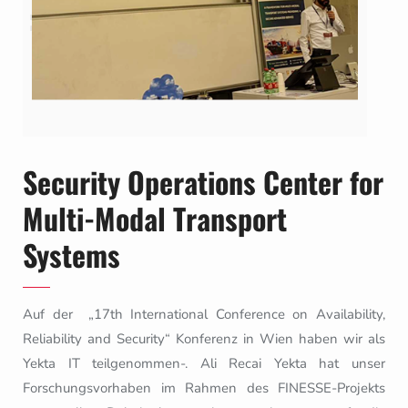
Security Operations Center for
Multi-Modal Transport
Systems
Auf der „17th International Conference on Availability,
Reliability and Security“ Konferenz in Wien haben wir als
Yekta IT teilgenommen-. Ali Recai Yekta hat unser
Forschungsvorhaben im Rahmen des FINESSE-Projekts