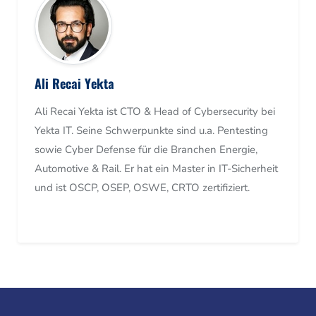
Ali Recai Yekta
Ali Recai Yekta ist CTO & Head of Cybersecurity bei
Yekta IT. Seine Schwerpunkte sind u.a. Pentesting
sowie Cyber Defense für die Branchen Energie,
Automotive & Rail. Er hat ein Master in IT-Sicherheit
und ist OSCP, OSEP, OSWE, CRTO zertifiziert.