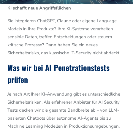
KI schafft neue Angriffsflächen
Sie integrieren ChatGPT, Claude oder eigene Language
Models in Ihre Produkte? Ihre KI-Systeme verarbeiten
sensible Daten, treffen Entscheidungen oder steuern
kritische Prozesse? Dann haben Sie ein neues
Sicherheitsrisiko, das klassische IT-Security nicht abdeckt.
Was wir bei AI Penetrationstests
prüfen
Je nach Art Ihrer KI-Anwendung gibt es unterschiedliche
Sicherheitsrisiken. Als erfahrener Anbieter für AI Security
Tests decken wir die gesamte Bandbreite ab – von LLM-
basierten Chatbots über autonome AI-Agents bis zu
Machine Learning Modellen in Produktionsumgebungen.