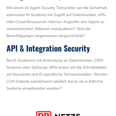
Mit einem AI Agent Security Test prüfen wir die Sicherheit
autonomer KI-Systeme mit Zugriff auf Datenbanken, APIs
oder Cloud-Ressourcen. Können Angreifer den Agent zu
unerwünschten Aktionen manipulieren? Sind die
Berechtigungen angemessen eingeschränkt?
API & Integration Security
Bei KI-Systemen mit Anbindung an Datenbanken, CRM-
Systeme oder Zahlungs-APIs testen wir die Schnittstellen
auf klassische und KI-spezifische Schwachstellen. Werden
LLM-Outputs ausreichend validiert, bevor sie in kritische
Systeme eingebunden werden?