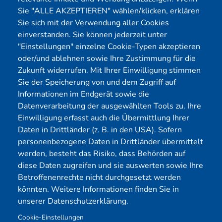
Mitglied
Sie "ALLE AKZEPTIEREN" wählen/klicken, erklären
Sie sich mit der Verwendung aller Cookies
einverstanden. Sie können jederzeit unter
"Einstellungen" einzelne Cookie-Typen akzeptieren
oder/und ablehnen sowie Ihre Zustimmung für die
Zukunft widerrufen. Mit Ihrer Einwilligung stimmen
Sie der Speicherung von und dem Zugriff auf
Informationen im Endgerät sowie die
Datenverarbeitung der ausgewählten Tools zu. Ihre
Einwilligung erfasst auch die Übermittlung Ihrer
Daten in Drittländer (z. B. in den USA). Sofern
personenbezogene Daten in Drittländer übermittelt
werden, besteht das Risiko, dass Behörden auf
diese Daten zugreifen und sie auswerten sowie Ihre
Betroffenenrechte nicht durchgesetzt werden
könnten. Weitere Informationen finden Sie in
© 2023 Alle Rechte vorbehalten
unserer Datenschutzerklärung.
Cookie-Einstellungen