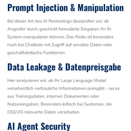
Prompt Injection & Manipulation
Bei dieser Art des AI Pentestings überprüfen wir, ob
Angreifer durch geschickt formulierte Eingaben Ihr KI-
System manipulieren können. Das Risiko ist besonders
hoch bei Chatbots mit Zugriff auf sensible Daten oder
geschäftskritische Funktionen.
Data Leakage & Datenpreisgabe
Hier analysieren wir, ob Ihr Large Language Model
versehentlich vertrauliche Informationen preisgibt – sei es
aus Trainingsdaten, internen Dokumenten oder
Nutzereingaben. Besonders kritisch bei Systemen, die
DSGVO-relevante Daten verarbeiten.
AI Agent Security