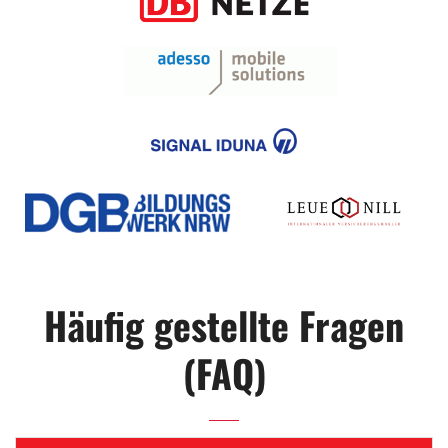
Häufig gestellte Fragen
(FAQ)