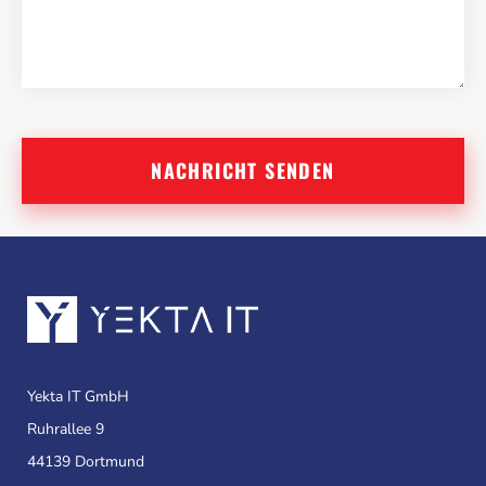
Yekta IT GmbH
Ruhrallee 9
44139 Dortmund