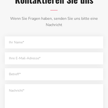
Wenn Sie Fragen haben, senden Sie uns bitte eine
Nachricht