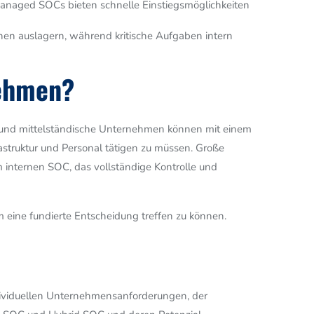
Managed SOCs bieten schnelle Einstiegsmöglichkeiten
en auslagern, während kritische Aufgaben intern
nehmen?
 und mittelständische Unternehmen können mit einem
astruktur und Personal tätigen zu müssen. Große
internen SOC, das vollständige Kontrolle und
 eine fundierte Entscheidung treffen zu können.
ndividuellen Unternehmensanforderungen, der