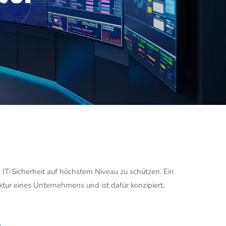
T-Sicherheit auf höchstem Niveau zu schützen. Ein
ktur eines Unternehmens und ist dafür konzipiert,