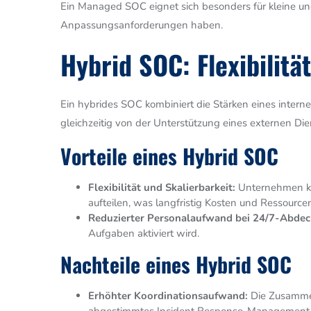
Ein Managed SOC eignet sich besonders für kleine u
Anpassungsanforderungen haben.
Hybrid SOC: Flexibilitä
Ein hybrides SOC kombiniert die Stärken eines inter
gleichzeitig von der Unterstützung eines externen Di
Vorteile eines Hybrid SOC
Flexibilität und Skalierbarkeit:
Unternehmen kön
aufteilen, was langfristig Kosten und Ressourcen
Reduzierter Personalaufwand bei 24/7-Abdec
Aufgaben aktiviert wird.
Nachteile eines Hybrid SOC
Erhöhter Koordinationsaufwand:
Die Zusammen