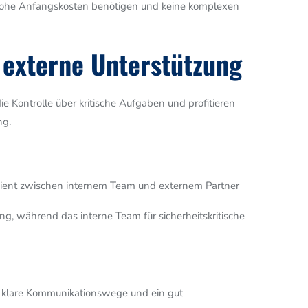
 hohe Anfangskosten benötigen und keine komplexen
d externe Unterstützung
Kontrolle über kritische Aufgaben und profitieren
ng.
zient zwischen internem Team und externem Partner
, während das interne Team für sicherheitskritische
 klare Kommunikationswege und ein gut