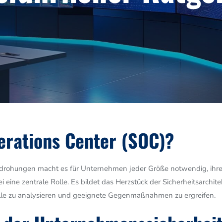
erations Center (SOC)?
ohungen macht es für Unternehmen jeder Größe notwendig, ihre I
eine zentrale Rolle. Es bildet das Herzstück der Sicherheitsarchite
älle zu analysieren und geeignete Gegenmaßnahmen zu ergreifen.