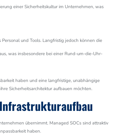
erung einer Sicherheitskultur im Unternehmen, was
es Personal und Tools. Langfristig jedoch können die
oraus, was insbesondere bei einer Rund-um-die-Uhr-
arkeit haben und eine langfristige, unabhängige
ihre Sicherheitsarchitektur aufbauen möchten.
Infrastrukturaufbau
Unternehmen übernimmt. Managed SOCs sind attraktiv
Anpassbarkeit haben.