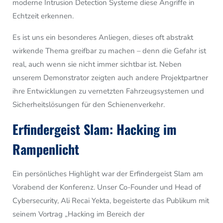
moderne Intrusion Detection Systeme diese Angriffe in
Echtzeit erkennen.
Es ist uns ein besonderes Anliegen, dieses oft abstrakt
wirkende Thema greifbar zu machen – denn die Gefahr ist
real, auch wenn sie nicht immer sichtbar ist. Neben
unserem Demonstrator zeigten auch andere Projektpartner
ihre Entwicklungen zu vernetzten Fahrzeugsystemen und
Sicherheitslösungen für den Schienenverkehr.
Erfindergeist Slam: Hacking im
Rampenlicht
Ein persönliches Highlight war der Erfindergeist Slam am
Vorabend der Konferenz. Unser Co-Founder und Head of
Cybersecurity, Ali Recai Yekta, begeisterte das Publikum mit
seinem Vortrag „Hacking im Bereich der