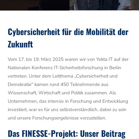
Cybersicherheit für die Mobilität der
Zukunft
Vom 17. bis 19. März 2025 waren wir von Yekta IT auf der
Nationalen Konferenz IT-Sicherheitsforschung in Berlin
vertreten. Unter dem Leitthema „Cybersicherheit und
Demokratie" kamen rund 450 Teilnehmende aus
Wissenschaft, Wirtschaft und Politik zusammen. Als
Unternehmen, das intensiv in Forschung und Entwicklung
investiert, war es für uns selbstverständlich, dabei zu sein
und unsere Forschungsergebnisse vorzustellen.
Das FINESSE-Projekt: Unser Beitrag