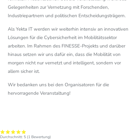
Gelegenheiten zur Vernetzung mit Forschenden,
Industriepartnern und politischen Entscheidungsträgern.
Als Yekta IT werden wir weiterhin intensiv an innovativen
Lösungen für die Cybersicherheit im Mobilitätssektor
arbeiten. Im Rahmen des FINESSE-Projekts und darüber
hinaus setzen wir uns dafür ein, dass die Mobilität von
morgen nicht nur vernetzt und intelligent, sondern vor
allem sicher ist.
Wir bedanken uns bei den Organisatoren für die
hervorragende Veranstaltung!
Durchschnitt:
5
(
1
Bewertung)