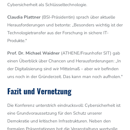
Cybersicherheit als Schlüsseltechnologie.
Claudia Plattner
(BSI-Präsidentin) sprach über aktuelle
Herausforderungen und betonte: „Besonders wichtig ist der
Technologietransfer aus der Forschung in sichere IT-
Produkte."
Prof. Dr. Michael Waidner
(ATHENE/Fraunhofer SIT) gab
einen Überblick über Chancen und Herausforderungen: „In
der Digitalisierung sind wir Mittelmaß – aber wir befinden
uns noch in der Gründerzeit. Das kann man noch aufholen."
Fazit und Vernetzung
Die Konferenz unterstrich eindrucksvoll: Cybersicherheit ist
eine Grundvoraussetzung für den Schutz unserer
Demokratie und kritischen Infrastrukturen. Neben den
formalen Präsentationen bot die Veranstaltung wertvolle