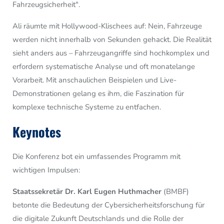
Fahrzeugsicherheit".
Ali räumte mit Hollywood-Klischees auf: Nein, Fahrzeuge
werden nicht innerhalb von Sekunden gehackt. Die Realität
sieht anders aus – Fahrzeugangriffe sind hochkomplex und
erfordern systematische Analyse und oft monatelange
Vorarbeit. Mit anschaulichen Beispielen und Live-
Demonstrationen gelang es ihm, die Faszination für
komplexe technische Systeme zu entfachen.
Keynotes
Die Konferenz bot ein umfassendes Programm mit
wichtigen Impulsen:
Staatssekretär Dr. Karl Eugen Huthmacher
(BMBF)
betonte die Bedeutung der Cybersicherheitsforschung für
die digitale Zukunft Deutschlands und die Rolle der