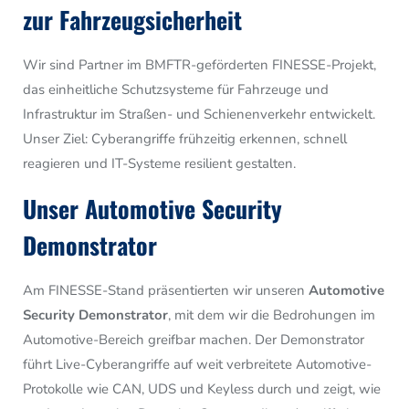
zur Fahrzeugsicherheit
Wir sind Partner im BMFTR-geförderten FINESSE-Projekt,
das einheitliche Schutzsysteme für Fahrzeuge und
Infrastruktur im Straßen- und Schienenverkehr entwickelt.
Unser Ziel: Cyberangriffe frühzeitig erkennen, schnell
reagieren und IT-Systeme resilient gestalten.
Unser Automotive Security
Demonstrator
Am FINESSE-Stand präsentierten wir unseren
Automotive
Security Demonstrator
, mit dem wir die Bedrohungen im
Automotive-Bereich greifbar machen. Der Demonstrator
führt Live-Cyberangriffe auf weit verbreitete Automotive-
Protokolle wie CAN, UDS und Keyless durch und zeigt, wie