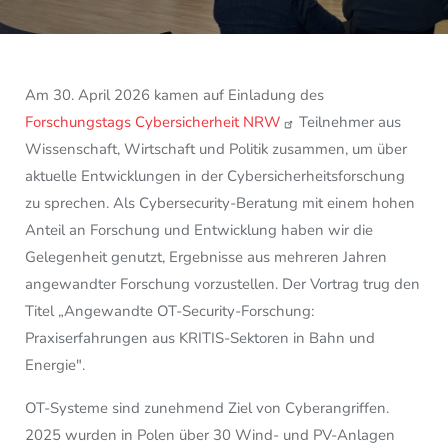
Am 30. April 2026 kamen auf Einladung des
Forschungstags Cybersicherheit NRW
Teilnehmer aus
Wissenschaft, Wirtschaft und Politik zusammen, um über
aktuelle Entwicklungen in der Cybersicherheitsforschung
zu sprechen. Als Cybersecurity-Beratung mit einem hohen
Anteil an Forschung und Entwicklung haben wir die
Gelegenheit genutzt, Ergebnisse aus mehreren Jahren
angewandter Forschung vorzustellen. Der Vortrag trug den
Titel „Angewandte OT-Security-Forschung:
Praxiserfahrungen aus KRITIS-Sektoren in Bahn und
Energie".
OT-Systeme sind zunehmend Ziel von Cyberangriffen.
2025 wurden in Polen über 30 Wind- und PV-Anlagen