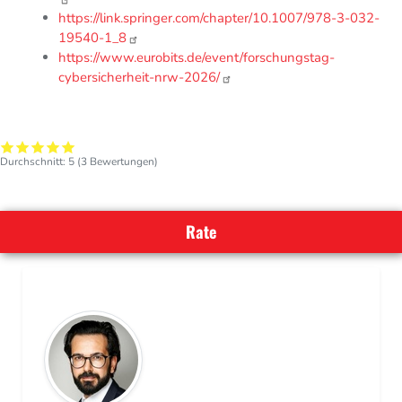
https://link.springer.com/chapter/10.1007/978-3-032-
19540-1_8
https://www.eurobits.de/event/forschungstag-
cybersicherheit-nrw-2026/
Durchschnitt:
5
(
3
Bewertungen)