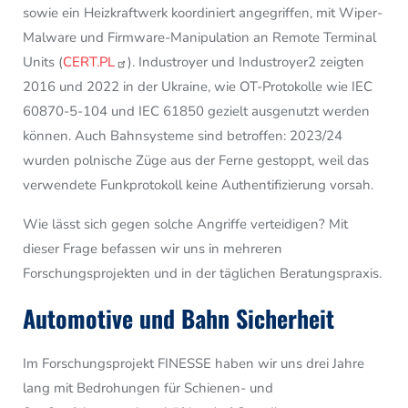
sowie ein Heizkraftwerk koordiniert angegriffen, mit Wiper-
Malware und Firmware-Manipulation an Remote Terminal
Units (
CERT.PL
). Industroyer und Industroyer2 zeigten
2016 und 2022 in der Ukraine, wie OT-Protokolle wie IEC
60870-5-104 und IEC 61850 gezielt ausgenutzt werden
können. Auch Bahnsysteme sind betroffen: 2023/24
wurden polnische Züge aus der Ferne gestoppt, weil das
verwendete Funkprotokoll keine Authentifizierung vorsah.
Wie lässt sich gegen solche Angriffe verteidigen? Mit
dieser Frage befassen wir uns in mehreren
Forschungsprojekten und in der täglichen Beratungspraxis.
Automotive und Bahn Sicherheit
Im Forschungsprojekt FINESSE haben wir uns drei Jahre
lang mit Bedrohungen für Schienen- und