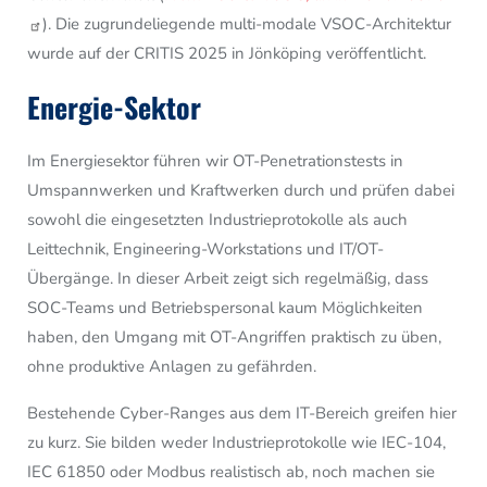
). Die zugrundeliegende multi-modale VSOC-Architektur
wurde auf der CRITIS 2025 in Jönköping veröffentlicht.
Energie-Sektor
Im Energiesektor führen wir OT-Penetrationstests in
Umspannwerken und Kraftwerken durch und prüfen dabei
sowohl die eingesetzten Industrieprotokolle als auch
Leittechnik, Engineering-Workstations und IT/OT-
Übergänge. In dieser Arbeit zeigt sich regelmäßig, dass
SOC-Teams und Betriebspersonal kaum Möglichkeiten
haben, den Umgang mit OT-Angriffen praktisch zu üben,
ohne produktive Anlagen zu gefährden.
Bestehende Cyber-Ranges aus dem IT-Bereich greifen hier
zu kurz. Sie bilden weder Industrieprotokolle wie IEC-104,
IEC 61850 oder Modbus realistisch ab, noch machen sie