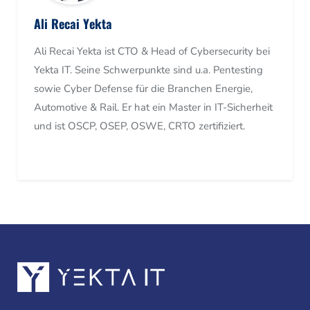
Ali Recai Yekta
Ali Recai Yekta ist CTO & Head of Cybersecurity bei
Yekta IT. Seine Schwerpunkte sind u.a. Pentesting
sowie Cyber Defense für die Branchen Energie,
Automotive & Rail. Er hat ein Master in IT-Sicherheit
und ist OSCP, OSEP, OSWE, CRTO zertifiziert.